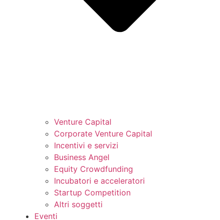
Venture Capital
Corporate Venture Capital
Incentivi e servizi
Business Angel
Equity Crowdfunding
Incubatori e acceleratori
Startup Competition
Altri soggetti
Eventi