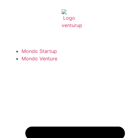
Mondo Startup
Mondo Venture