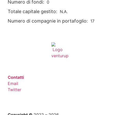
Numero di fondi:
0
Totale capitale gestito:
N.A.
Numero di compagnie in portafoglio:
17
Contatti
Email
Twitter
Copyright ©
2022 – 2026