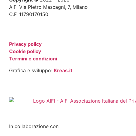
AIFI Via Pietro Mascagni, 7, Milano
C.F. 11790170150
Privacy policy
Cookie policy
Termini e condizioni
Grafica e sviluppo:
Kreas.it
In collaborazione con