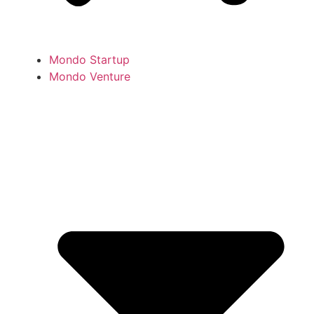
Mondo Startup
Mondo Venture