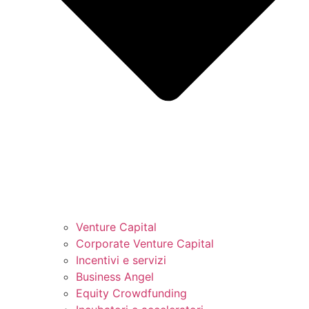
Venture Capital
Corporate Venture Capital
Incentivi e servizi
Business Angel
Equity Crowdfunding