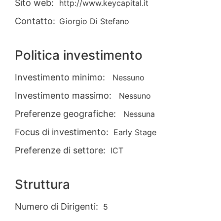
Sito web:
http://www.keycapital.it
Contatto:
Giorgio Di Stefano
Politica investimento
Investimento minimo:
Nessuno
Investimento massimo:
Nessuno
Preferenze geografiche:
Nessuna
Focus di investimento:
Early Stage
Preferenze di settore:
ICT
Struttura
Numero di Dirigenti:
5