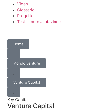
Video
Glossario
Progetto
Test di autovalutazione
Home
/
Mondo Venture
/
Venture Capital
/
Key Capital
Venture Capital