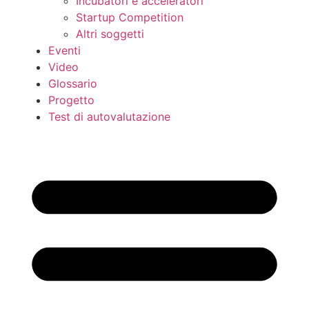
Incubatori e acceleratori
Startup Competition
Altri soggetti
Eventi
Video
Glossario
Progetto
Test di autovalutazione