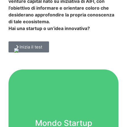
venture capital nato su iniziativa di AIFI, con
l’obiettivo di informare e orientare coloro che
desiderano approfondire la propria conoscenza
di tale ecosistema.
Hai una startup o un’idea innovativa?
Inizia il test
Mondo Startup