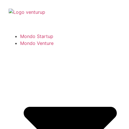
Mondo Startup
Mondo Venture