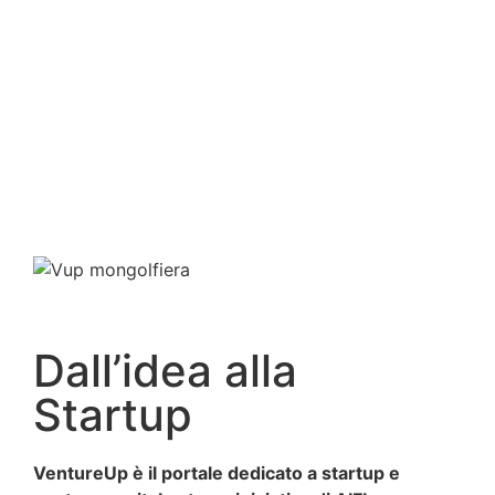
Dall’idea alla
Startup
VentureUp è il portale dedicato a startup e