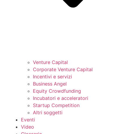
Venture Capital
Corporate Venture Capital
Incentivi e servizi
Business Angel
Equity Crowdfunding
Incubatori e acceleratori
Startup Competition
Altri soggetti
Eventi
Video
Glossario