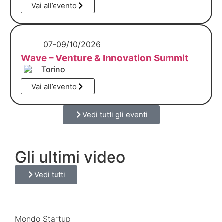
Vai all’evento
07–09/10/2026
Wave – Venture & Innovation Summit
Torino
Vai all’evento
Vedi tutti gli eventi
Gli ultimi video
Vedi tutti
Mondo Startup​​