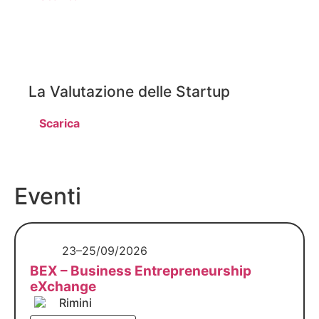
La Valutazione delle Startup
Scarica
Eventi
23–25/09/2026
BEX – Business Entrepreneurship
eXchange
Rimini