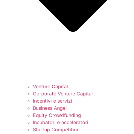
Venture Capital
Corporate Venture Capital
Incentivi e servizi
Business Angel
Equity Crowdfunding
Incubatori e acceleratori
Startup Competition