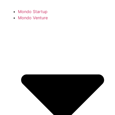
Mondo Startup
Mondo Venture