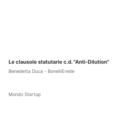
Le clausole statutarie c.d. "Anti-Dilution"
Benedetta Duca - BonelliErede
Mondo Startup​​