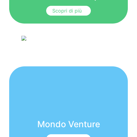
Scopri di più
Mondo Venture