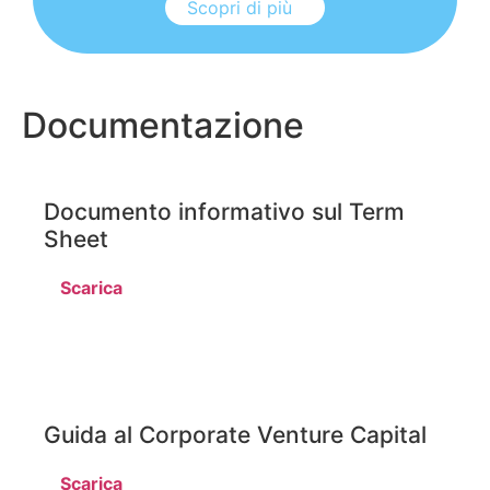
Scopri di più
Documentazione
Documento informativo sul Term
Sheet
Scarica
Guida al Corporate Venture Capital
Scarica