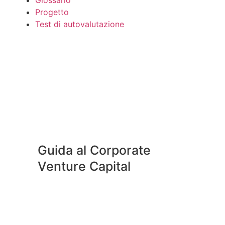
Progetto
Test di autovalutazione
Guida al Corporate
Venture Capital
Scopri di più