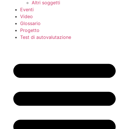
Altri soggetti
Eventi
Video
Glossario
Progetto
Test di autovalutazione