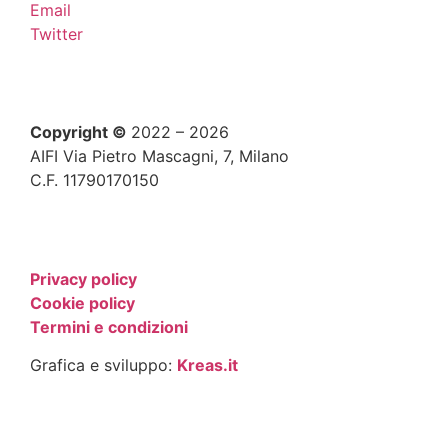
Email
Twitter
Copyright ©
2022 – 2026
AIFI Via Pietro Mascagni, 7, Milano
C.F. 11790170150
Privacy policy
Cookie policy
Termini e condizioni
Grafica e sviluppo:
Kreas.it