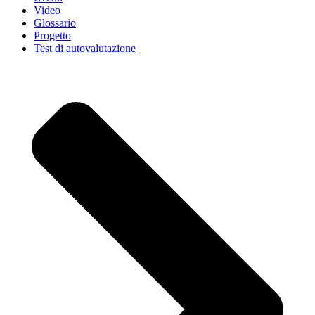
Video
Glossario
Progetto
Test di autovalutazione