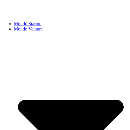
Mondo Startup
Mondo Venture