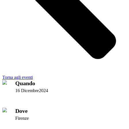
Torna agli eventi
Quando
16 Dicembre2024
Dove
Firenze