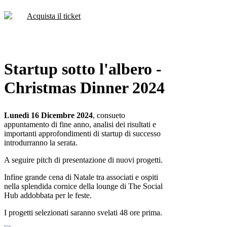
Acquista il ticket
Startup sotto l'albero -
Christmas Dinner 2024
Lunedì 16 Dicembre 2024
, consueto
appuntamento di fine anno, analisi dei risultati e
importanti approfondimenti di startup di successo
introdurranno la serata.
A seguire pitch di presentazione di nuovi progetti.
Infine grande cena di Natale tra associati e ospiti
nella splendida cornice della lounge di The Social
Hub addobbata per le feste.
I progetti selezionati saranno svelati 48 ore prima.