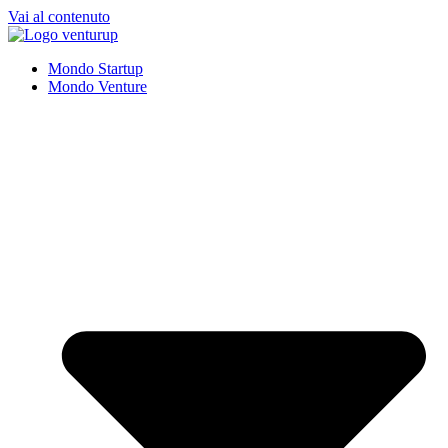
Vai al contenuto
Mondo Startup
Mondo Venture