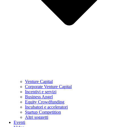
Venture Capital
Corporate Venture Capital
Incentivi e servizi
Business Angel
Equity Crowdfunding
Incubatori e acceleratori
Startup Competition
Altri soggetti
Eventi