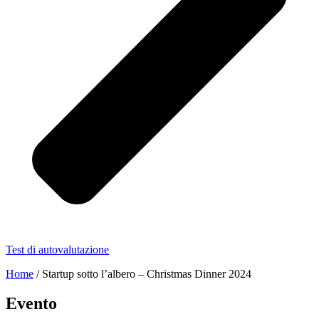
Test di autovalutazione
Home
/
Startup sotto l’albero – Christmas Dinner 2024
Evento