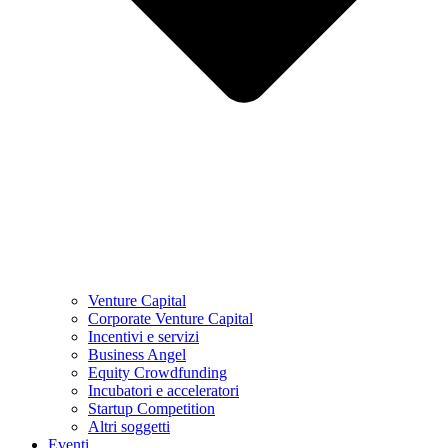
Venture Capital
Corporate Venture Capital
Incentivi e servizi
Business Angel
Equity Crowdfunding
Incubatori e acceleratori
Startup Competition
Altri soggetti
Eventi