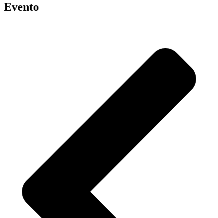
Evento