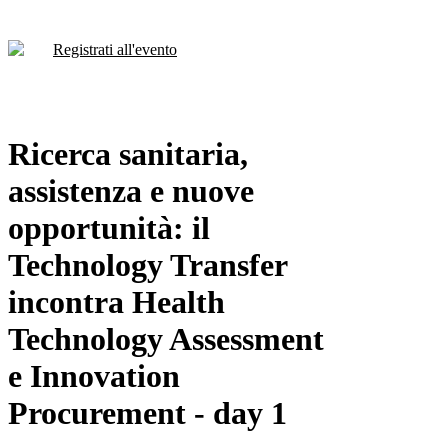
Registrati all'evento
Ricerca sanitaria,
assistenza e nuove
opportunità: il
Technology Transfer
incontra Health
Technology Assessment
e Innovation
Procurement - day 1