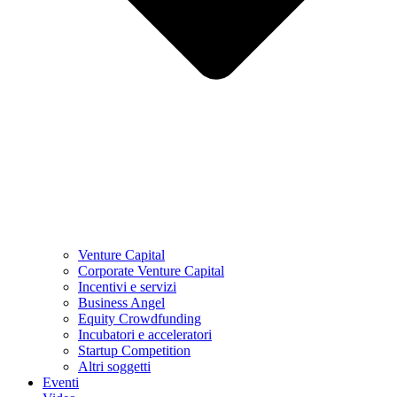
Venture Capital
Corporate Venture Capital
Incentivi e servizi
Business Angel
Equity Crowdfunding
Incubatori e acceleratori
Startup Competition
Altri soggetti
Eventi