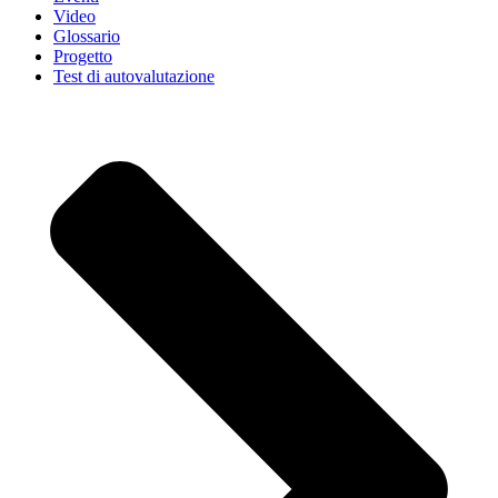
Video
Glossario
Progetto
Test di autovalutazione