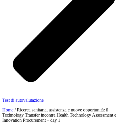
Test di autovalutazione
Home
/
Ricerca sanitaria, assistenza e nuove opportunità: il
Technology Transfer incontra Health Technology Assessment e
Innovation Procurement – day 1