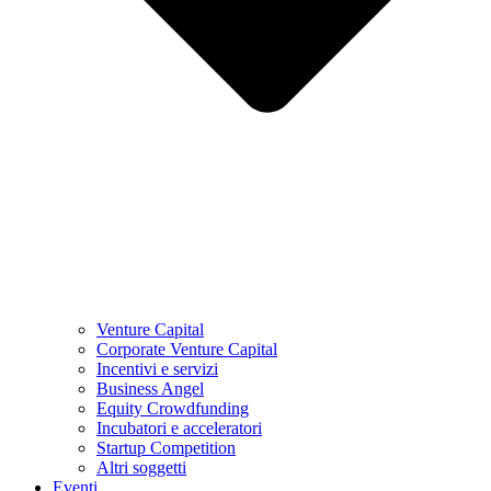
Venture Capital
Corporate Venture Capital
Incentivi e servizi
Business Angel
Equity Crowdfunding
Incubatori e acceleratori
Startup Competition
Altri soggetti
Eventi