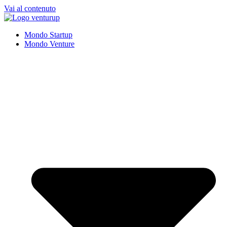
Vai al contenuto
Mondo Startup
Mondo Venture