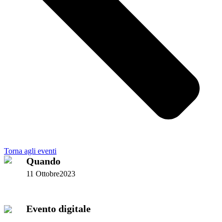
Torna agli eventi
Quando
11 Ottobre2023
Evento digitale