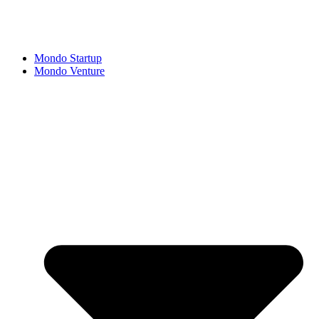
Mondo Startup
Mondo Venture