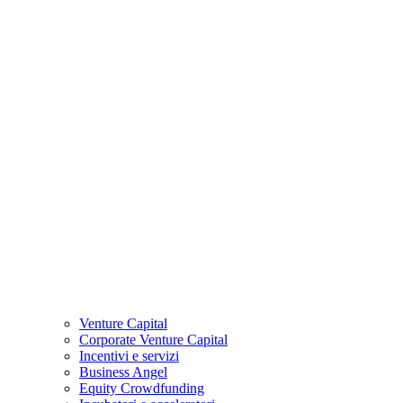
Venture Capital
Corporate Venture Capital
Incentivi e servizi
Business Angel
Equity Crowdfunding