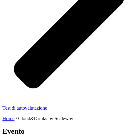
Test di autovalutazione
Home
/
Cloud&Drinks by Scaleway
Evento