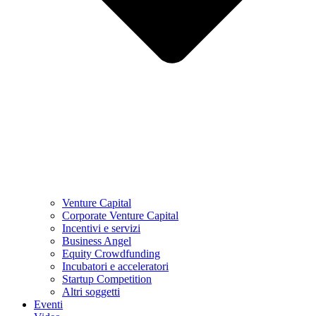
Venture Capital
Corporate Venture Capital
Incentivi e servizi
Business Angel
Equity Crowdfunding
Incubatori e acceleratori
Startup Competition
Altri soggetti
Eventi