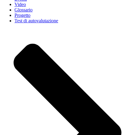
Video
Glossario
Progetto
Test di autovalutazione