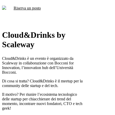
Riserva un posto
Cloud&Drinks by
Scaleway
Cloud&Drinks è un evento è organizzato da
Scaleway in collaborazione con Bocconi for
Innovation, l’innovation hub dell’Università
Bocconi.
Di cosa si tratta? Cloud&Drinks è il meetup per la
community delle startup e del tech.
Il motivo? Per riunire l’ecosistema tecnologico
delle startup per chiacchierare dei trend del
momento, incontrare nuovi fondatori, CTO e tech
geek!