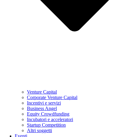
Venture Capital
Corporate Venture Capital
Incentivi e servizi
Business Angel
Equity Crowdfunding
Incubatori e acceleratori
Startup Competition
Altri soggetti
Eventi