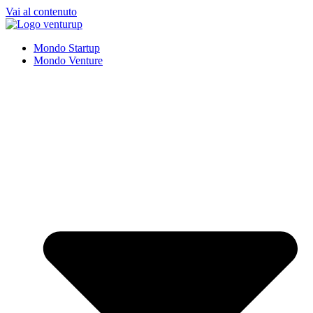
Vai al contenuto
Mondo Startup
Mondo Venture