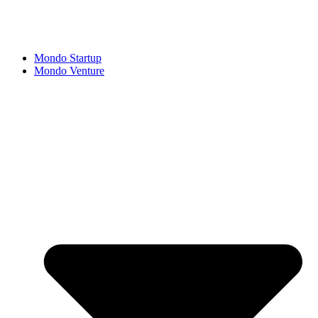
Mondo Startup
Mondo Venture