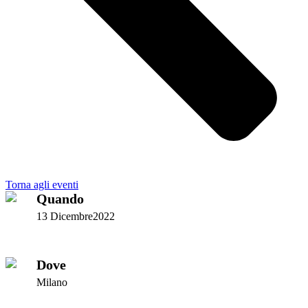
Torna agli eventi
Quando
13 Dicembre2022
Dove
Milano