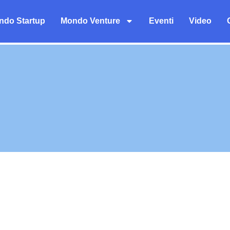
ndo Startup
Mondo Venture
Eventi
Video