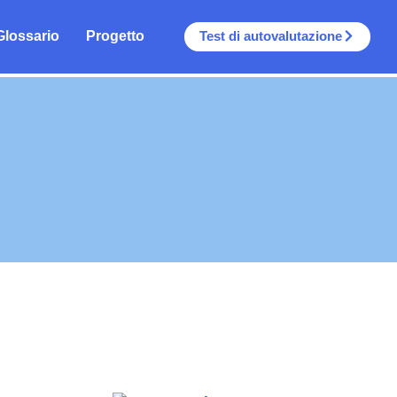
Test di autovalutazione
Glossario
Progetto