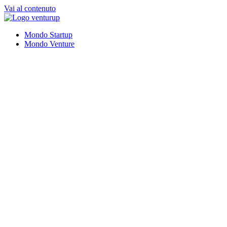
Vai al contenuto
Mondo Startup
Mondo Venture