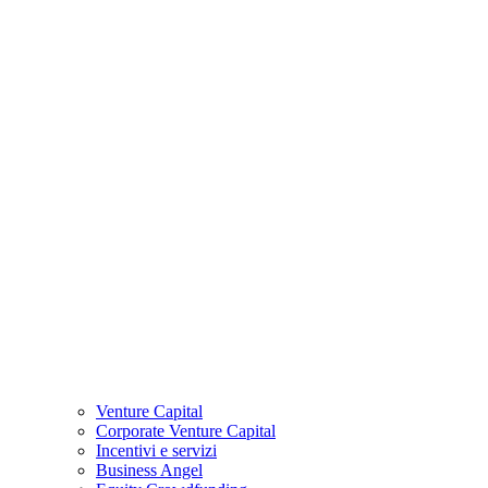
Venture Capital
Corporate Venture Capital
Incentivi e servizi
Business Angel